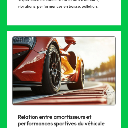
vibrations, performances en baisse, pollution…
Relation entre amortisseurs et
performances sportives du véhicule