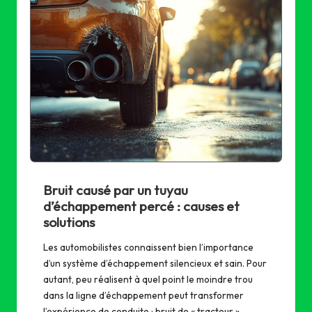
Bruit causé par un tuyau
d’échappement percé : causes et
solutions
Les automobilistes connaissent bien l’importance
d’un système d’échappement silencieux et sain. Pour
autant, peu réalisent à quel point le moindre trou
dans la ligne d’échappement peut transformer
l’expérience de conduite : bruit de « tracteur »,