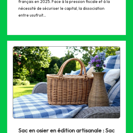
français en 2025. Face à la pression fiscale et à la
nécessité de sécuriser le capital, la dissociation
entre usufruit…
Sac en osier en édition artisanale : Sac