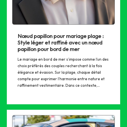
Nœud papillon pour mariage plage :
Style léger et raffiné avec un nœud
papillon pour bord de mer
Le mariage en bord de mer s’impose comme l’un des
choix préférés des couples recherchant à la fois
élégance et évasion. Sur la plage, chaque détail
compte pour exprimer l’harmonie entre nature et
raffinement vestimentaire. Dans ce contexte,…