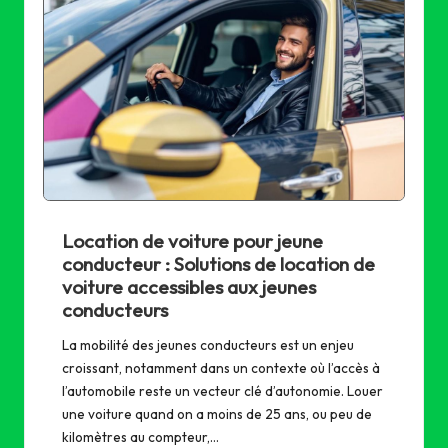
Location de voiture pour jeune
conducteur : Solutions de location de
voiture accessibles aux jeunes
conducteurs
La mobilité des jeunes conducteurs est un enjeu
croissant, notamment dans un contexte où l’accès à
l’automobile reste un vecteur clé d’autonomie. Louer
une voiture quand on a moins de 25 ans, ou peu de
kilomètres au compteur,…