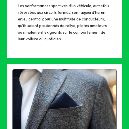
Les performances sportives d’un véhicule, autrefois
réservées aux circuits fermés, sont aujourd’hui un
enjeu central pour une multitude de conducteurs,
qu’ils soient passionnés de rallye, pilotes amateurs
ou simplement exigeants sur le comportement de
leur voiture au quotidien.…