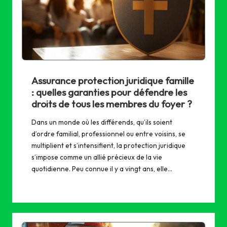
Assurance protection juridique famille
: quelles garanties pour défendre les
droits de tous les membres du foyer ?
Dans un monde où les différends, qu’ils soient
d’ordre familial, professionnel ou entre voisins, se
multiplient et s’intensifient, la protection juridique
s’impose comme un allié précieux de la vie
quotidienne. Peu connue il y a vingt ans, elle…