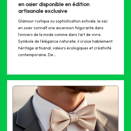
en osier disponible en édition
artisanale exclusive
Glamour rustique ou sophistication estivale, le sac
en osier connaît une ascension fulgurante dans
l’univers de la mode comme dans l’art de vivre.
Symbole de l’élégance naturelle, il croise habilement
héritage artisanal, valeurs écologiques et créativité
contemporaine. De…