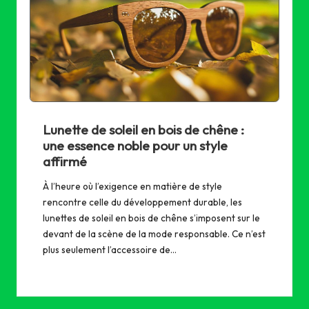
Lunette de soleil en bois de chêne :
une essence noble pour un style
affirmé
À l’heure où l’exigence en matière de style
rencontre celle du développement durable, les
lunettes de soleil en bois de chêne s’imposent sur le
devant de la scène de la mode responsable. Ce n’est
plus seulement l’accessoire de…