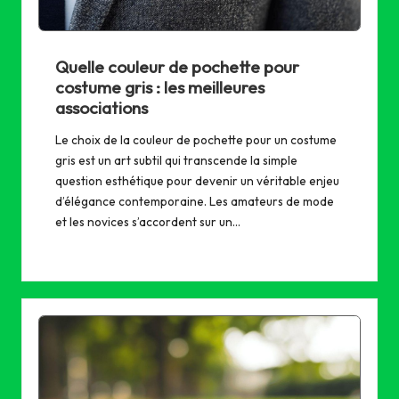
Quelle couleur de pochette pour
costume gris : les meilleures
associations
Le choix de la couleur de pochette pour un costume
gris est un art subtil qui transcende la simple
question esthétique pour devenir un véritable enjeu
d’élégance contemporaine. Les amateurs de mode
et les novices s’accordent sur un…