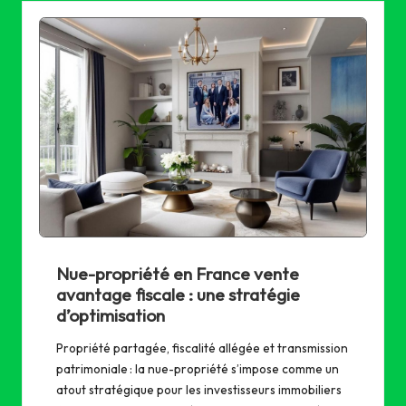
Nue-propriété en France vente
avantage fiscale : une stratégie
d’optimisation
Propriété partagée, fiscalité allégée et transmission
patrimoniale : la nue-propriété s’impose comme un
atout stratégique pour les investisseurs immobiliers