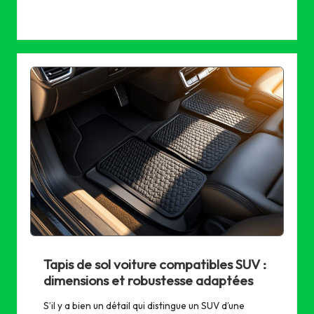
Tapis de sol voiture compatibles SUV :
dimensions et robustesse adaptées
S’il y a bien un détail qui distingue un SUV d’une