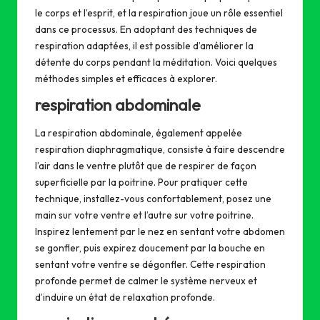
le corps et l’esprit, et la respiration joue un rôle essentiel
dans ce processus. En adoptant des techniques de
respiration adaptées, il est possible d’améliorer la
détente du corps pendant la méditation. Voici quelques
méthodes simples et efficaces à explorer.
respiration abdominale
La respiration abdominale, également appelée
respiration diaphragmatique, consiste à faire descendre
l’air dans le ventre plutôt que de respirer de façon
superficielle par la poitrine. Pour pratiquer cette
technique, installez-vous confortablement, posez une
main sur votre ventre et l’autre sur votre poitrine.
Inspirez lentement par le nez en sentant votre abdomen
se gonfler, puis expirez doucement par la bouche en
sentant votre ventre se dégonfler. Cette respiration
profonde permet de calmer le système nerveux et
d’induire un état de relaxation profonde.