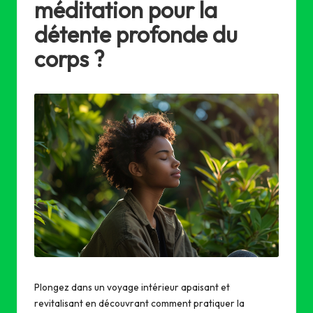
méditation pour la
détente profonde du
corps ?
Plongez dans un voyage intérieur apaisant et
revitalisant en découvrant comment pratiquer la