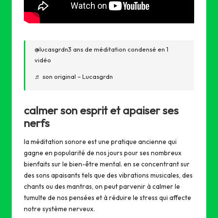
@lucasgrdn
3 ans de méditation condensé en 1
vidéo
♬ son original – Lucasgrdn
calmer son esprit et apaiser ses
nerfs
la méditation sonore est une pratique ancienne qui
gagne en popularité de nos jours pour ses nombreux
bienfaits sur le bien-être mental. en se concentrant sur
des sons apaisants tels que des vibrations musicales, des
chants ou des mantras, on peut parvenir à calmer le
tumulte de nos pensées et à réduire le stress qui affecte
notre système nerveux.