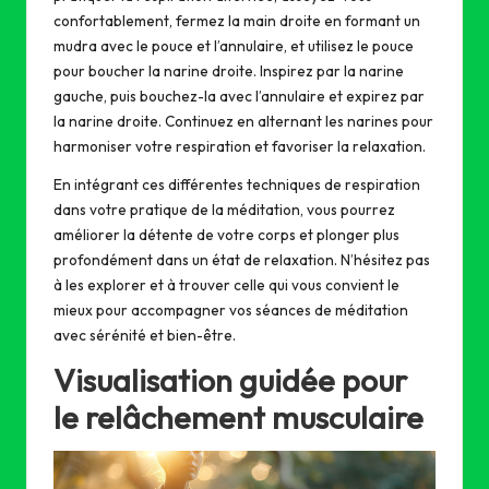
confortablement, fermez la main droite en formant un
mudra avec le pouce et l’annulaire, et utilisez le pouce
pour boucher la narine droite. Inspirez par la narine
gauche, puis bouchez-la avec l’annulaire et expirez par
la narine droite. Continuez en alternant les narines pour
harmoniser votre respiration et favoriser la relaxation.
En intégrant ces différentes techniques de respiration
dans votre pratique de la méditation, vous pourrez
améliorer la détente de votre corps et plonger plus
profondément dans un état de relaxation. N’hésitez pas
à les explorer et à trouver celle qui vous convient le
mieux pour accompagner vos séances de méditation
avec sérénité et bien-être.
Visualisation guidée pour
le relâchement musculaire