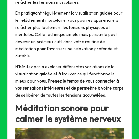
relâcher les tensions musculaires.
En pratiquant régulièrement la visualisation guidée pour
le relâchement musculaire, vous pourrez apprendre à
relâcher plus facilement les tensions physiques et
mentales. Cette technique simple mais puissante peut
devenir un précieux outil dans votre routine de
méditation pour favoriser une relaxation profonde et
durable.
N’hésitez pas à explorer différentes variations de la
visualisation guidée et à trouver ce qui fonctionne le
mieux pour vous.
Prenez le temps de vous connecter à
vos sensations intérieures et de permettre à votre corps
de se libérer de toutes les tensions accumulées.
Méditation sonore pour
calmer le système nerveux