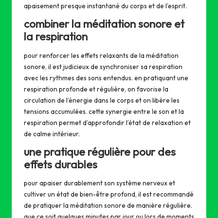
apaisement presque instantané du corps et de l’esprit.
combiner la méditation sonore et
la respiration
pour renforcer les effets relaxants de la méditation
sonore, il est judicieux de synchroniser sa respiration
avec les rythmes des sons entendus. en pratiquant une
respiration profonde et régulière, on favorise la
circulation de l’énergie dans le corps et on libère les
tensions accumulées. cette synergie entre le son et la
respiration permet d’approfondir l’état de relaxation et
de calme intérieur.
une pratique régulière pour des
effets durables
pour apaiser durablement son système nerveux et
cultiver un état de bien-être profond, il est recommandé
de pratiquer la méditation sonore de manière régulière.
que ce soit quelques minutes par jour ou lors de moments