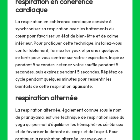
respiration en cohérence
cardiaque
La respiration en cohérence cardiaque consiste à
synchroniser sa respiration avec les battements du
cœur pour favoriser un état de bien-être et de calme
intérieur. Pour pratiquer cette technique, installez-vous
confortablement, fermez les yeux et prenez quelques
instants pour vous centrer sur votre respiration. Inspirez
pendant 5 secondes, retenez votre souffle pendant 5
secondes, puis expirez pendant 5 secondes. Répétez ce
cycle pendant quelques minutes pour ressentir les
bienfaits de cette respiration apaisante.
respiration alternée
La respiration alternée, également connue sous le nom
de pranayama, est une technique de respiration issue du
yoga qui permet d’équilibrer les hémisphères cérébraux
et de favoriser la détente du corps et de l’esprit. Pour
pratiquer la respiration alternée, asseyez-vous