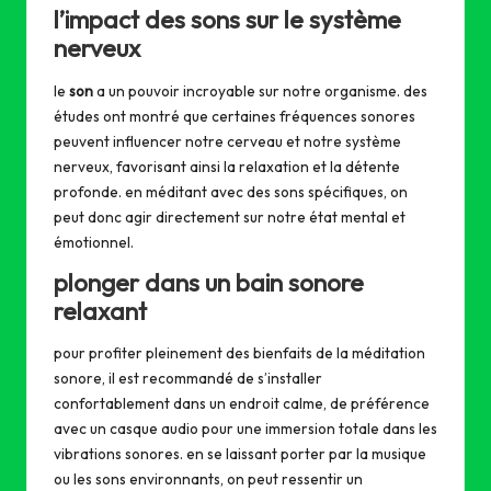
l’impact des sons sur le système
nerveux
le
son
a un pouvoir incroyable sur notre organisme. des
études ont montré que certaines fréquences sonores
peuvent influencer notre cerveau et notre système
nerveux, favorisant ainsi la relaxation et la détente
profonde. en méditant avec des sons spécifiques, on
peut donc agir directement sur notre état mental et
émotionnel.
plonger dans un bain sonore
relaxant
pour profiter pleinement des bienfaits de la méditation
sonore, il est recommandé de s’installer
confortablement dans un endroit calme, de préférence
avec un casque audio pour une immersion totale dans les
vibrations sonores. en se laissant porter par la musique
ou les sons environnants, on peut ressentir un