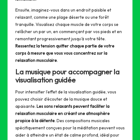
Ensuite, imaginez-vous dans un endroit paisible et
relaxant, comme une plage déserte ou une forêt
tranquille. Visualisez chaque muscle de votre corps se
relâcher un par un, en commençant par vos pieds et en
remontant progressivement jusqu’à votre tête.
Ressentez la tension quitter chaque partie de votre
corps à mesure que vous vous concentrez sur la
relaxation musculaire
.
La musique pour accompagner la
visualisation guidée
Pour intensifier l’effet de la visualisation guidée, vous
pouvez choisir d’écouter de la musique douce et
apaisante.
Les sons relaxants peuvent faciliter la
relaxation musculaire en créant une atmosphère
propice à la détente
. Des compositions musicales
spécifiquement conçues pour la méditation peuvent vous
aider à atteindre un état de calme profond, idéal pour