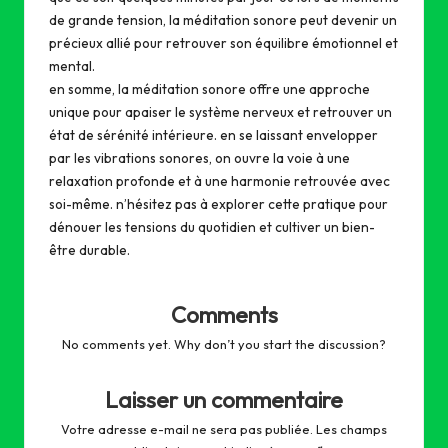
de grande tension, la méditation sonore peut devenir un
précieux allié pour retrouver son équilibre émotionnel et
mental.
en somme, la méditation sonore offre une approche
unique pour apaiser le système nerveux et retrouver un
état de sérénité intérieure. en se laissant envelopper
par les vibrations sonores, on ouvre la voie à une
relaxation profonde et à une harmonie retrouvée avec
soi-même. n’hésitez pas à explorer cette pratique pour
dénouer les tensions du quotidien et cultiver un bien-
être durable.
Comments
No comments yet. Why don’t you start the discussion?
Laisser un commentaire
Votre adresse e-mail ne sera pas publiée.
Les champs