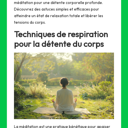
méditation pour une détente corporelle profonde.
Découvrez des astuces simples et efficaces pour
atteindre un état de relaxation totale et libérer les
tensions du corps.
Techniques de respiration
pour la détente du corps
La méditation est une pratique bénéfique pour apaiser