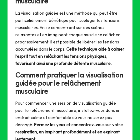
musculaire
La visualisation guidée est une méthode qui peut être
particulièrement bénéfique pour soulager les tensions
musculaires. En se concentrant sur des scènes
relaxantes et en imaginant chaque muscle se relâcher
progressivement, il est possible de libérer les tensions
accumulées dans le corps.
Cette technique aide à calmer
l’esprit tout en relâchant les tensions physiques,
favorisant ainsi une profonde détente musculaire.
Comment pratiquer la visualisation
guidée pour le relâchement
musculaire
Pour commencer une session de visualisation guidée
pour le relâchement musculaire, installez-vous dans un
endroit calme et confortable où vous ne serez pas
dérangé.
Fermez les yeux et concentrez-vous sur votre
respiration, en inspirant profondément et en expirant
lentement.