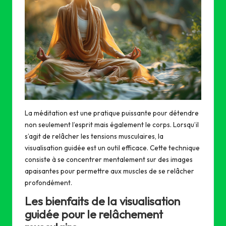
La méditation est une pratique puissante pour détendre
non seulement l’esprit mais également le corps. Lorsqu’il
s’agit de relâcher les tensions musculaires, la
visualisation guidée est un outil efficace. Cette technique
consiste à se concentrer mentalement sur des images
apaisantes pour permettre aux muscles de se relâcher
profondément.
Les bienfaits de la visualisation
guidée pour le relâchement